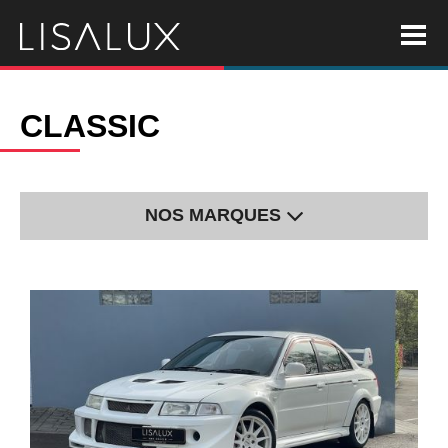
CLASSIC
NOS MARQUES